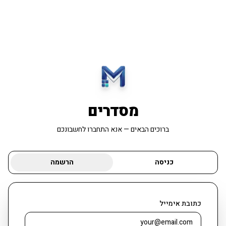
מסדרים
ברוכים הבאים — אנא התחברו לחשבונכם
כניסה
הרשמה
כתובת אימייל