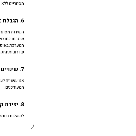
מסחריים ללא 
6. הגבלת אחריות וזמינות השירות
שנגרמו כתוצאה
שדרוג ותחזוקה
7. שינויים בתנאים
אנו עשויים לע
המעודכנים.
8. יצירת קשר
לשאלות בנוגע 