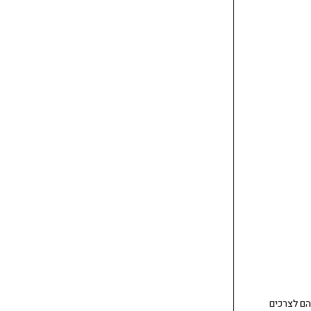
הם לצרכים