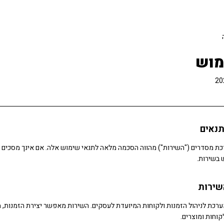
מוש
 מסדרים ("השירות") מהווה הסכמה מלאה לתנאי שימוש אלה. אם אינך מסכים ל
 בשירות.
רכת לניהול הזמנות ולקוחות המיועדת לעסקים. השירות מאפשר יצירת הזמנות, 
קוחות ומוצרים.