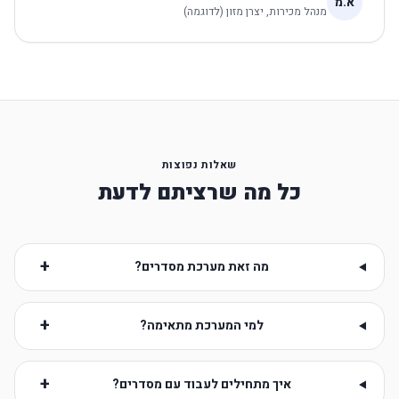
א.מ
מנהל מכירות, יצרן מזון (לדוגמה)
שאלות נפוצות
כל מה שרציתם לדעת
+
מה זאת מערכת מסדרים?
+
למי המערכת מתאימה?
+
איך מתחילים לעבוד עם מסדרים?