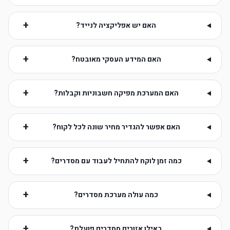
+
האם יש אפליקציה לנייד?
+
האם המידע העסקי מאובטח?
+
האם המערכת מפיקה חשבוניות וקבלות?
+
האם אפשר להגדיר מחיר שונה לכל לקוח?
+
כמה זמן לוקח להתחיל לעבוד עם מסדרים?
+
כמה עולה מערכת מסדרים?
+
באילו אזורים מסדרים פועלת?