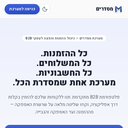
מסדרים
כניסה למערכת
מערכת מסדרים — ניהול הזמנות והפצה לעסקי B2B
כל ההזמנות.
כל המשלוחים.
כל החשבוניות.
מערכת אחת ש
מסדרת הכל
.
פלטפורמת B2B מתקדמת. תנו ללקוחות שלכם להזמין בקלות
דרך אפליקציה, וקחו שליטה מלאה על שרשרת האספקה —
מההזמנה ועד האספקה והגבייה.