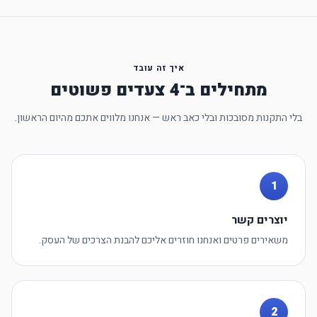
איך זה עובד
מתחילים ב־4 צעדים פשוטים
בלי התקנות מסובכות ובלי כאב ראש — אנחנו מלווים אתכם מהיום הראשון.
1
יוצרים קשר
משאירים פרטים ואנחנו חוזרים אליכם להבנת הצרכים של העסק.
2