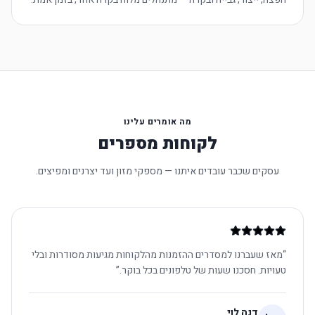
מה אומרים עלינו
לקוחות מספרים
עסקים שכבר עובדים איתנו — מספקי מזון ועד יצרנים ומפיצים.
“
מאז שעברנו למסדרים ההזמנות מהלקוחות מגיעות מסודרות ובלי
טעויות. חסכנו שעות של טלפונים בכל בוקר.
”
דנה לוי