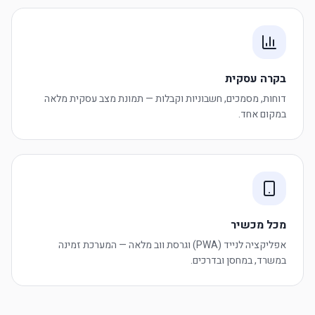
בקרה עסקית
דוחות, מסמכים, חשבוניות וקבלות — תמונת מצב עסקית מלאה
במקום אחד.
מכל מכשיר
אפליקציה לנייד (PWA) וגרסת ווב מלאה — המערכת זמינה
במשרד, במחסן ובדרכים.