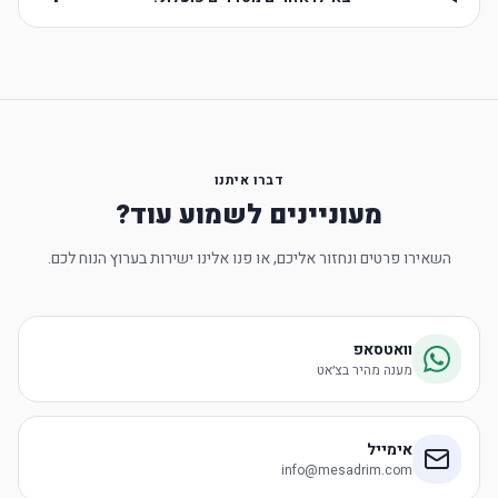
דברו איתנו
מעוניינים לשמוע עוד?
השאירו פרטים ונחזור אליכם, או פנו אלינו ישירות בערוץ הנוח לכם.
וואטסאפ
מענה מהיר בצ׳אט
אימייל
info@mesadrim.com