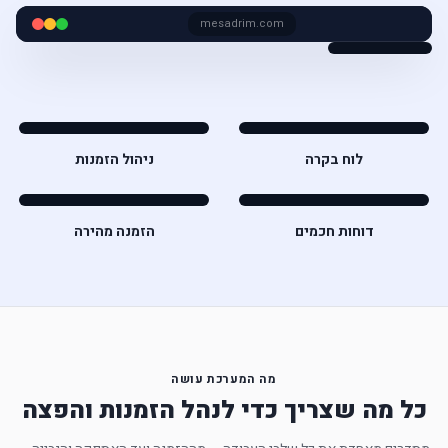
mesadrim.com
לוח בקרה
ניהול הזמנות
דוחות חכמים
הזמנה מהירה
מה המערכת עושה
כל מה שצריך כדי לנהל הזמנות והפצה