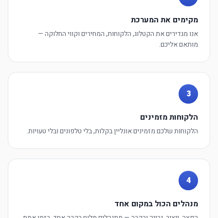
מקימים את המערכת
אנו מגדירים את הקטלוג, הלקוחות, המחירים וקווי החלוקה —
מותאם אליכם.
3
הלקוחות מזמינים
הלקוחות שלכם מזמינים אונליין בקלות, בלי טלפונים ובלי טעויות.
4
מנהלים הכול במקום אחד
הפצה, ייצור, גבייה ובקרה — מתנהלים מלוח בקרה אחד, בזמן אמת.